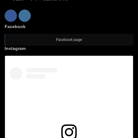
Facebook
Facebook page
Instagram