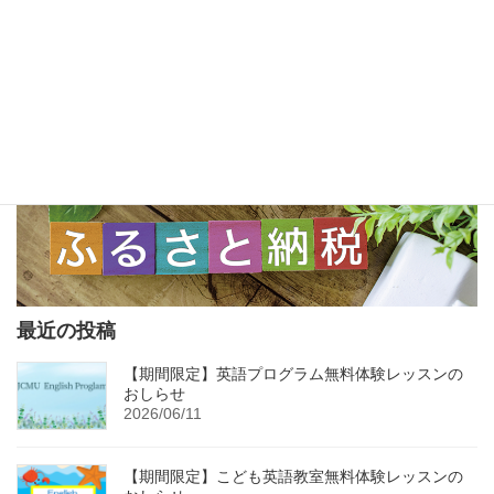
最近の投稿
【期間限定】英語プログラム無料体験レッスンの
おしらせ
2026/06/11
【期間限定】こども英語教室無料体験レッスンの