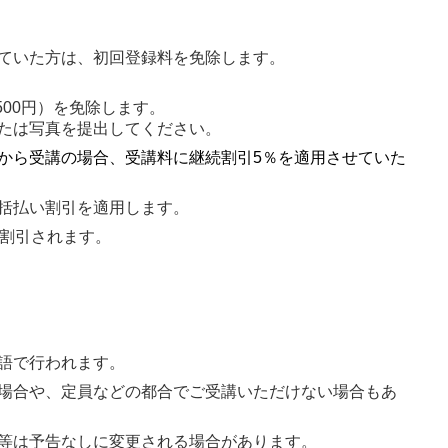
ていた方は、初回登録料を免除します。
500円）を免除します。
たは写真を提出してください。
から受講の場合、受講料に継続割引5％を適用させていた
括払い割引を適用します。
％割引されます。
語で行われます。
場合や、定員などの都合でご受講いただけない場合もあ
等は予告なしに変更される場合があります。