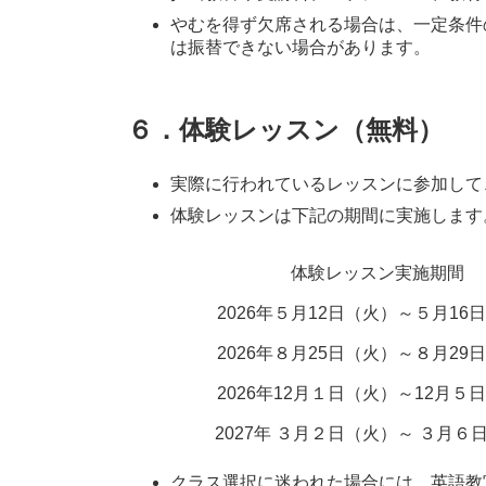
やむを得ず欠席される場合は、一定条件
は振替できない場合があります。
６．体験レッスン（無料）
実際に行われているレッスンに参加して
体験レッスンは下記の期間に実施します
体験レッスン実施期間
2026年５月12日（火）～５月16
2026年８月25日（火）～８月29
2026年12月１日（火）～12月５
2027年 ３月２日（火）～ ３月６
クラス選択に迷われた場合には、英語教