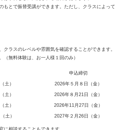
のもとで振替受講ができます。ただし、クラスによって
、クラスのレベルや雰囲気を確認することができます。
。（無料体験は、お一人様１回のみ）
申込締切
日（土）
2026年５月８日（金）
日（土）
2026年８月21日（金）
日（土）
2026年11月27日（金）
日（土）
2027年２月26日（金）
官に相談することもできます。