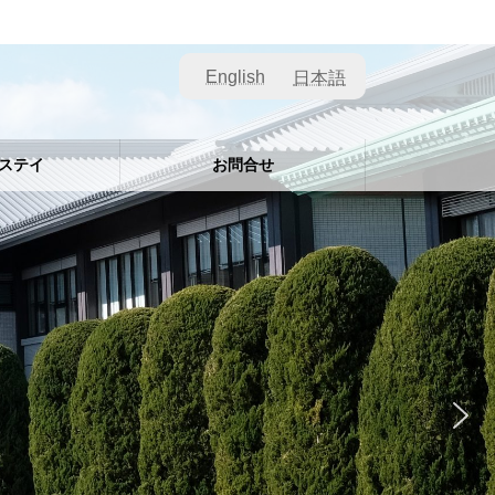
English
日本語
ステイ
お問合せ