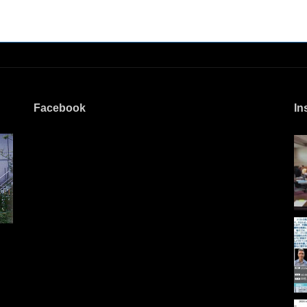
Facebook
In