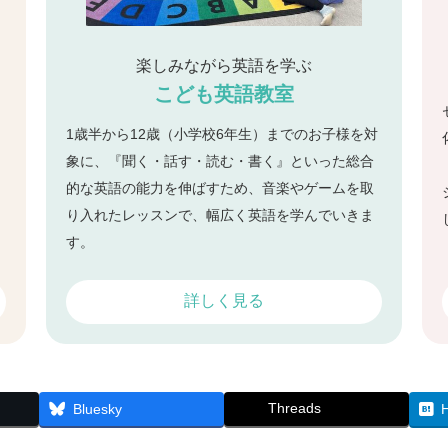
楽しみながら英語を学ぶ
こども英語教室
1歳半から12歳（小学校6年生）までのお子様を対
象に、『聞く・話す・読む・書く』といった総合
的な英語の能力を伸ばすため、音楽やゲームを取
り入れたレッスンで、幅広く英語を学んでいきま
す。
詳しく見る
Threads
Bluesky