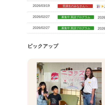
2026/03/19
受講生のみなさんへ
2026/02/27
募集中 英語プログラム
20
2026/02/27
募集中 英語プログラム
20
ピックアップ