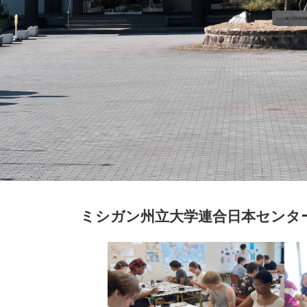
ミシガン州立大学連合日本センター