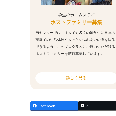
学生のホームステイ
ホストファミリー募集
当センターでは、１人でも多くの留学生に日本の
家庭での生活体験や人々とのふれあいの場を提供
できるよう、このプログラムにご協力いただける
ホストファミリーを随時募集しています。
詳しく見る
Facebook
X