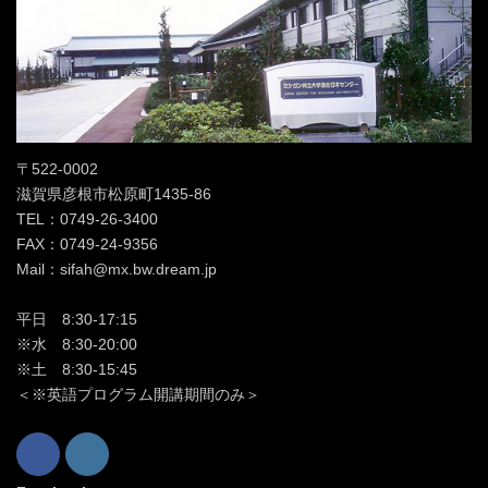
〒522-0002
滋賀県彦根市松原町1435-86
TEL：0749-26-3400
FAX：0749-24-9356
Mail：sifah@mx.bw.dream.jp
平日 8:30-17:15
※水 8:30-20:00
※土 8:30-15:45
＜※英語プログラム開講期間のみ＞