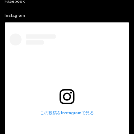
Facebook
Instagram
この投稿をInstagramで見る