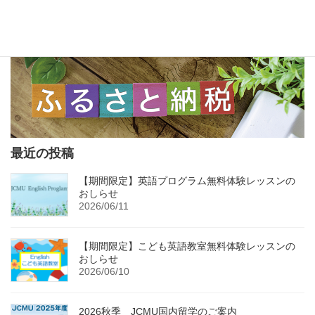
最近の投稿
【期間限定】英語プログラム無料体験レッスンの
おしらせ
2026/06/11
【期間限定】こども英語教室無料体験レッスンの
おしらせ
2026/06/10
2026秋季 JCMU国内留学のご案内