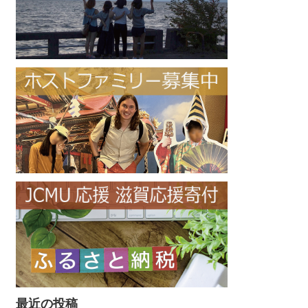
最近の投稿