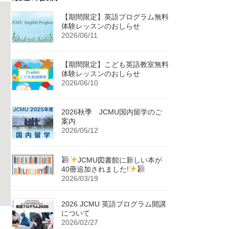
【期間限定】英語プログラム無料
体験レッスンのおしらせ
2026/06/11
【期間限定】こども英語教室無料
体験レッスンのおしらせ
2026/06/10
2026秋季 JCMU国内留学のご
案内
2026/05/12
JCMU図書館に新しい本が
40冊追加されました!
2026/03/19
2026 JCMU 英語プログラム開講
について
2026/02/27