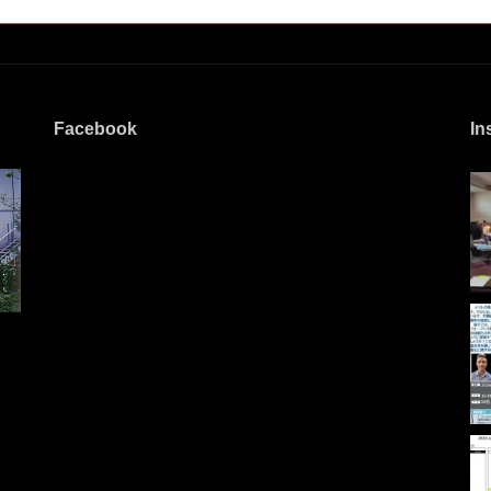
Facebook
In