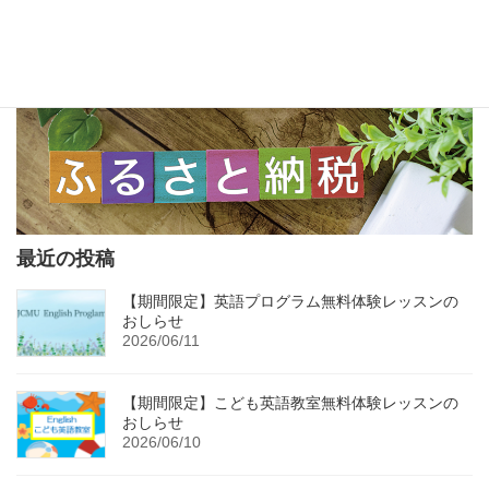
最近の投稿
【期間限定】英語プログラム無料体験レッスンの
おしらせ
2026/06/11
【期間限定】こども英語教室無料体験レッスンの
おしらせ
2026/06/10