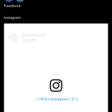
Facebook
Instagram
この投稿をInstagramで見る